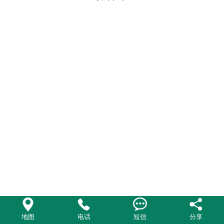
联系我们




地图
电话
短信
分享