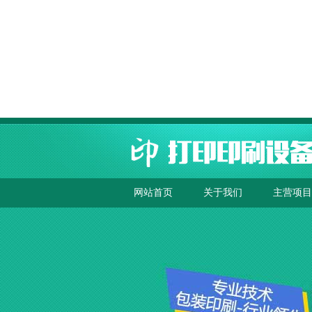
网站首页
关于我们
主营项目