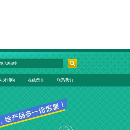
人才招聘
在线留言
联系我们