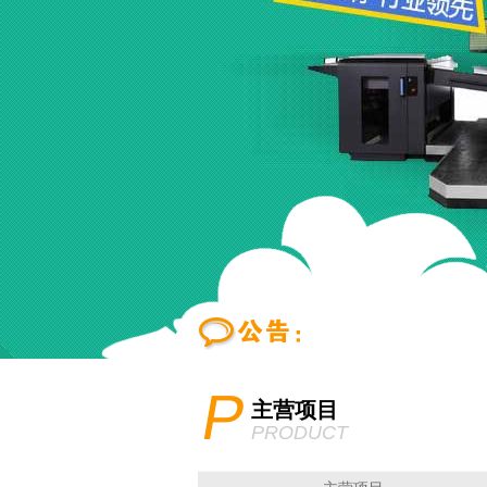
P
主营项目
PRODUCT