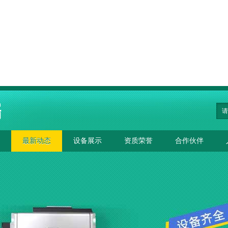
最新动态
设备展示
资质荣誉
合作伙伴