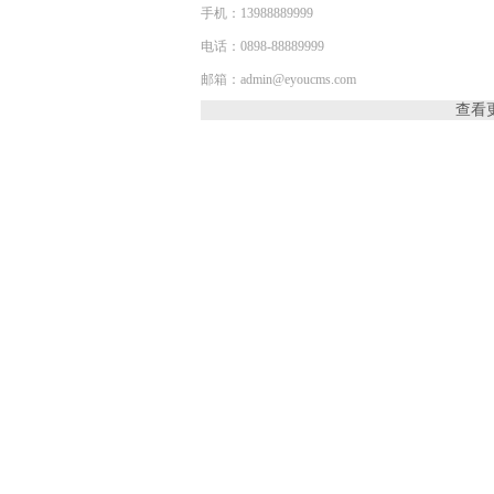
手机：13988889999
电话：0898-88889999
邮箱：admin@eyoucms.com
查看