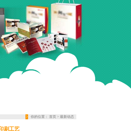
你的位置：
首页
>
最新动态
印刷工艺