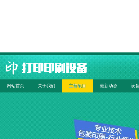
网站首页
关于我们
主营项目
最新动态
设