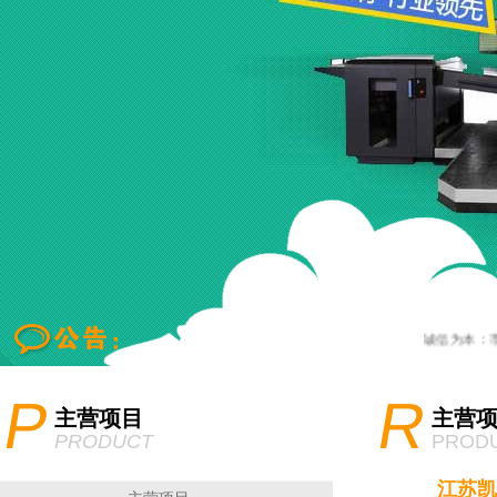
诚信为本：市
P
R
主营项目
主营
PRODUCT
PROD
江苏凯