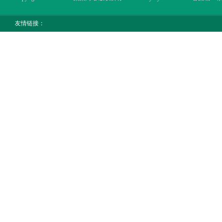
友情链接：