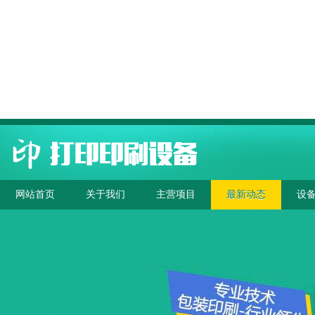
网站首页
关于我们
主营项目
最新动态
设