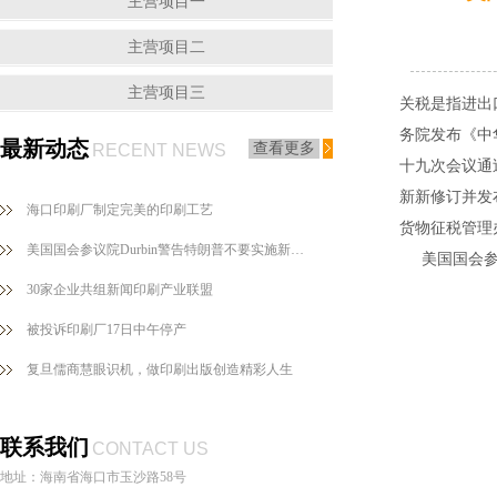
主营项目一
主营项目二
主营项目三
关税是指进出
务院发布《中
最新动态
查看更多
RECENT NEWS
十九次会议通
新新修订并发
海口印刷厂制定完美的印刷工艺
货物征税管理办
美国国会参议院Durbin警告特朗普不要实施新闻印刷纸关税
美国国会参议
30家企业共组新闻印刷产业联盟
被投诉印刷厂17日中午停产
复旦儒商慧眼识机，做印刷出版创造精彩人生
联系我们
CONTACT US
地址：海南省海口市玉沙路58号