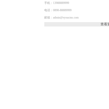
手机：13988889999
电话：0898-88889999
邮箱：admin@eyoucms.com
查看