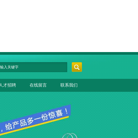
人才招聘
在线留言
联系我们