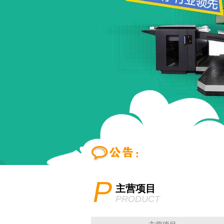
P
主营项目
PRODUCT