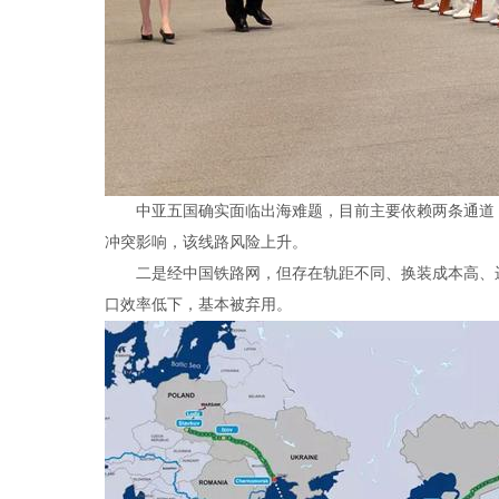
中亚五国确实面临出海难题，目前主要依赖两条通道：
冲突影响，该线路风险上升。
二是经中国铁路网，但存在轨距不同、换装成本高、运
口效率低下，基本被弃用。