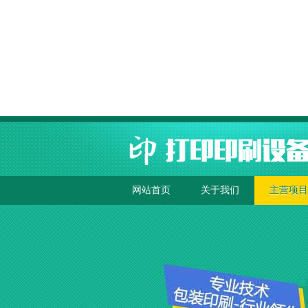
网站首页
关于我们
主营项目