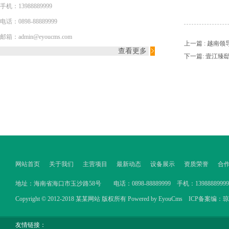
手机：13988889999
电话：0898-88889999
邮箱：admin@eyoucms.com
上一篇 : 越
查看更多
下一篇: 壹江
网站首页
关于我们
主营项目
最新动态
设备展示
资质荣誉
合
地址：海南省海口市玉沙路58号 电话：0898-88889999 手机：13988889999
Copyright © 2012-2018 某某网站 版权所有
Powered by EyouCms
ICP备案编：
琼
友情链接：