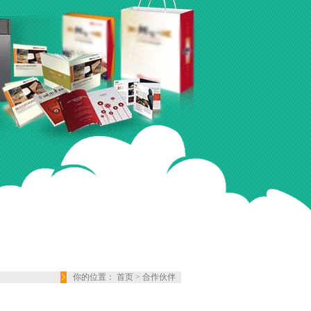
你的位置：
首页
>
合作伙伴