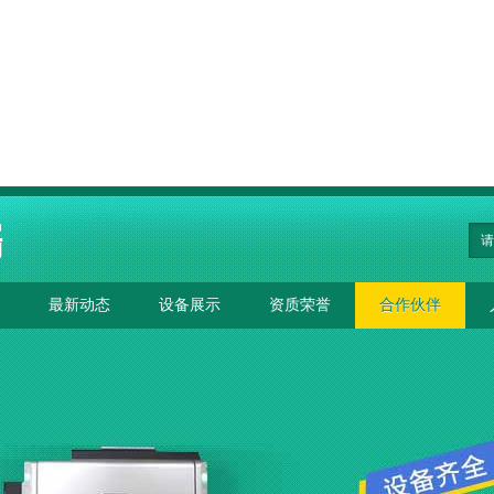
最新动态
设备展示
资质荣誉
合作伙伴