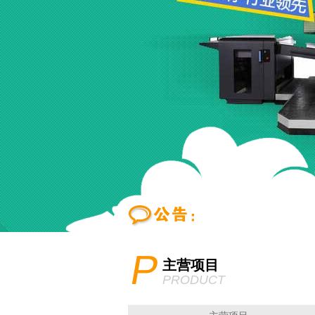
P
主营项目
PRODUCT