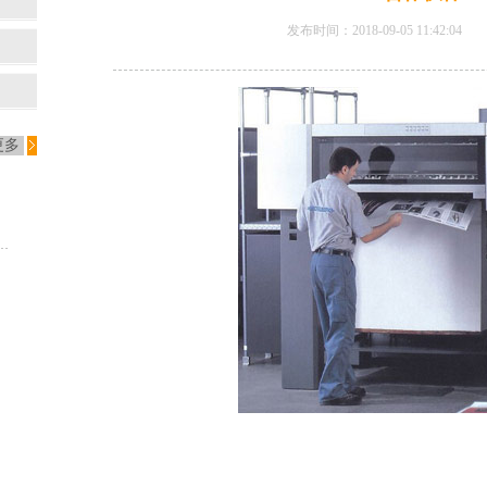
发布时间：2018-09-05 11:42:
更多
rbin警告特朗普不要实施新闻印刷纸关税