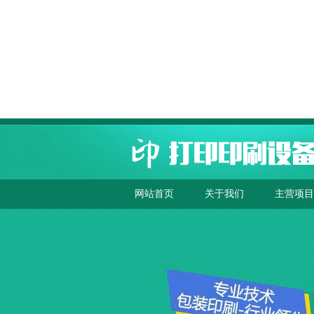
网站首页
关于我们
主营项目