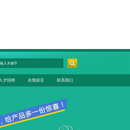
人才招聘
在线留言
联系我们